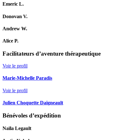
Emeric L.
Donovan V.
Andrew W.
Alice P.
Facilitateurs d’aventure thérapeutique
Voir le profil
Marie-Michelle Paradis
Voir le profil
Julien Choquette Daigneault
Bénévoles d’expédition
Naïla Legault