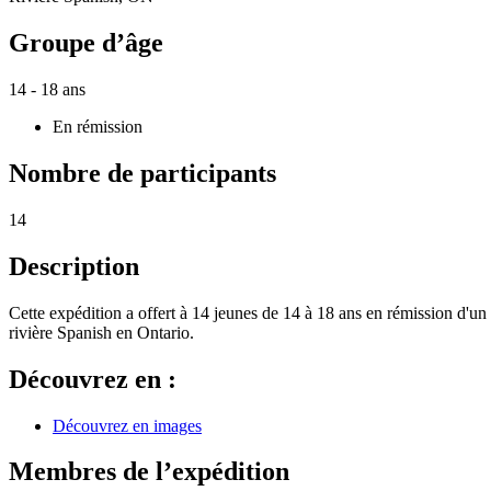
Groupe d’âge
14 - 18 ans
En rémission
Nombre de participants
14
Description
Cette expédition a offert à 14 jeunes de 14 à 18 ans en rémission d'un 
rivière Spanish en Ontario.
Découvrez en :
Découvrez en images
Membres de l’expédition