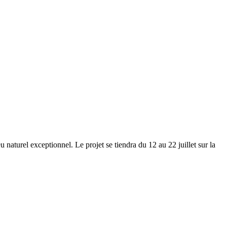
 naturel exceptionnel. Le projet se tiendra du 12 au 22 juillet sur la