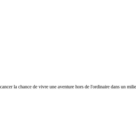
cancer la chance de vivre une aventure hors de l'ordinaire dans un milieu