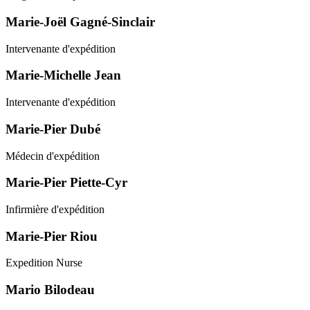
Marie-Joël Gagné-Sinclair
Intervenante d'expédition
Marie-Michelle Jean
Intervenante d'expédition
Marie-Pier Dubé
Médecin d'expédition
Marie-Pier Piette-Cyr
Infirmière d'expédition
Marie-Pier Riou
Expedition Nurse
Mario Bilodeau