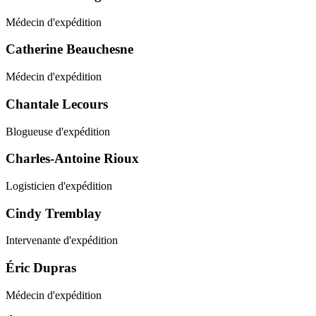
Médecin d'expédition
Catherine Beauchesne
Médecin d'expédition
Chantale Lecours
Blogueuse d'expédition
Charles-Antoine Rioux
Logisticien d'expédition
Cindy Tremblay
Intervenante d'expédition
Éric Dupras
Médecin d'expédition