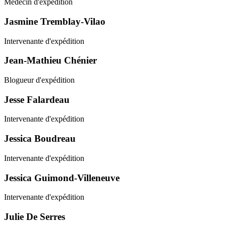
Médecin d'expédition
Jasmine Tremblay-Vilao
Intervenante d'expédition
Jean-Mathieu Chénier
Blogueur d'expédition
Jesse Falardeau
Intervenante d'expédition
Jessica Boudreau
Intervenante d'expédition
Jessica Guimond-Villeneuve
Intervenante d'expédition
Julie De Serres