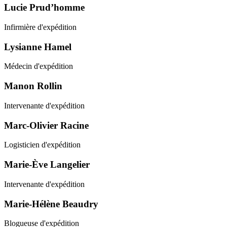
Lucie Prud’homme
Infirmière d'expédition
Lysianne Hamel
Médecin d'expédition
Manon Rollin
Intervenante d'expédition
Marc-Olivier Racine
Logisticien d'expédition
Marie-Ève Langelier
Intervenante d'expédition
Marie-Hélène Beaudry
Blogueuse d'expédition