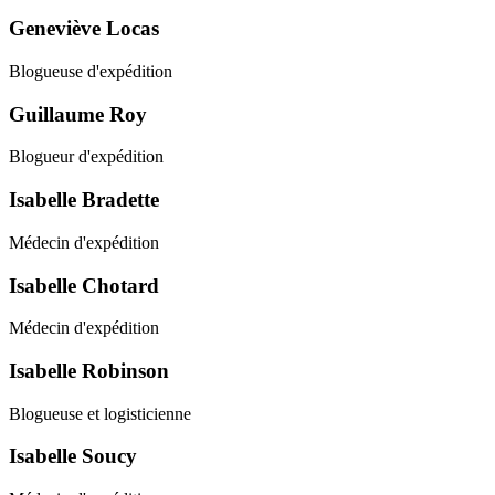
Geneviève Locas
Blogueuse d'expédition
Guillaume Roy
Blogueur d'expédition
Isabelle Bradette
Médecin d'expédition
Isabelle Chotard
Médecin d'expédition
Isabelle Robinson
Blogueuse et logisticienne
Isabelle Soucy