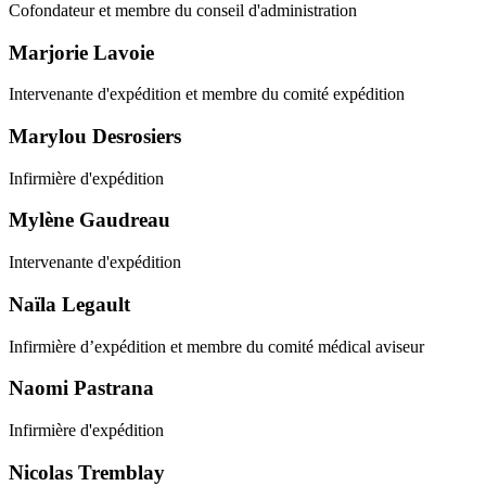
Cofondateur et membre du conseil d'administration
Marjorie Lavoie
Intervenante d'expédition et membre du comité expédition
Marylou Desrosiers
Infirmière d'expédition
Mylène Gaudreau
Intervenante d'expédition
Naïla Legault
Infirmière d’expédition et membre du comité médical aviseur
Naomi Pastrana
Infirmière d'expédition
Nicolas Tremblay