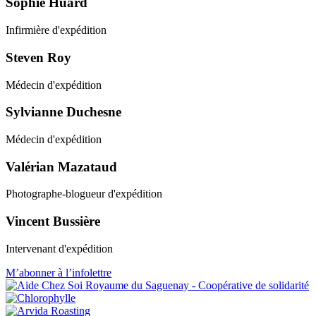
Sophie Huard
Infirmière d'expédition
Steven Roy
Médecin d'expédition
Sylvianne Duchesne
Médecin d'expédition
Valérian Mazataud
Photographe-blogueur d'expédition
Vincent Bussière
Intervenant d'expédition
M’abonner à l’infolettre