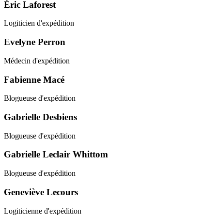
Éric Laforest
Logiticien d'expédition
Evelyne Perron
Médecin d'expédition
Fabienne Macé
Blogueuse d'expédition
Gabrielle Desbiens
Blogueuse d'expédition
Gabrielle Leclair Whittom
Blogueuse d'expédition
Geneviève Lecours
Logiticienne d'expédition