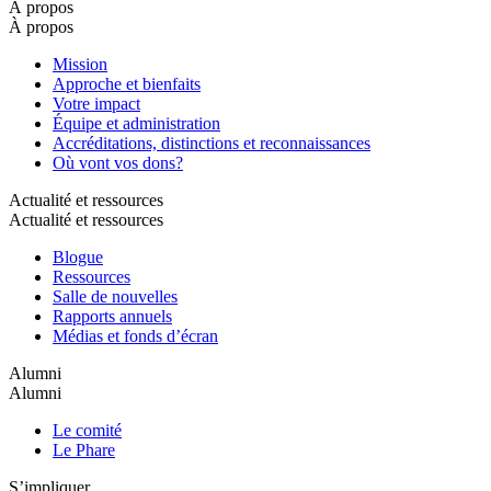
À propos
À propos
Mission
Approche et bienfaits
Votre impact
Équipe et administration
Accréditations, distinctions et reconnaissances
Où vont vos dons?
Actualité et ressources
Actualité et ressources
Blogue
Ressources
Salle de nouvelles
Rapports annuels
Médias et fonds d’écran
Alumni
Alumni
Le comité
Le Phare
S’impliquer