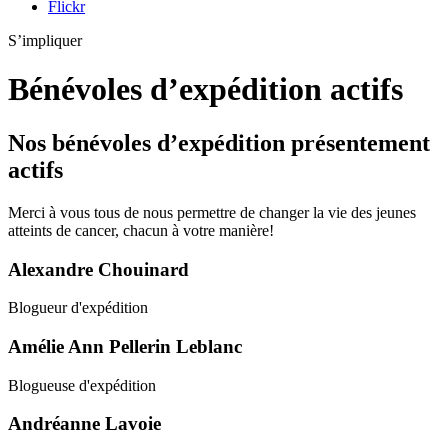
Flickr
S’impliquer
Bénévoles d’expédition actifs
Nos bénévoles d’expédition présentement
actifs
Merci à vous tous de nous permettre de changer la vie des jeunes
atteints de cancer, chacun à votre manière!
Alexandre Chouinard
Blogueur d'expédition
Amélie Ann Pellerin Leblanc
Blogueuse d'expédition
Andréanne Lavoie