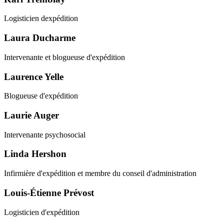
Logisticien dexpédition
Laura Ducharme
Intervenante et blogueuse d'expédition
Laurence Yelle
Blogueuse d'expédition
Laurie Auger
Intervenante psychosocial
Linda Hershon
Infirmière d'expédition et membre du conseil d'administration
Louis-Étienne Prévost
Logisticien d'expédition