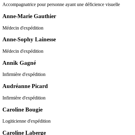
Accompagnatrice pour personne ayant une déficience visuelle
Anne-Marie Gauthier
Médecin d'expédition
Anne-Sophy Lainesse
Médecin d'expédition
Annik Gagné
Infirmière d'expédition
Audréanne Picard
Infirmière d'expédition
Caroline Bougie
Logiticienne d'expédition
Caroline Laberge