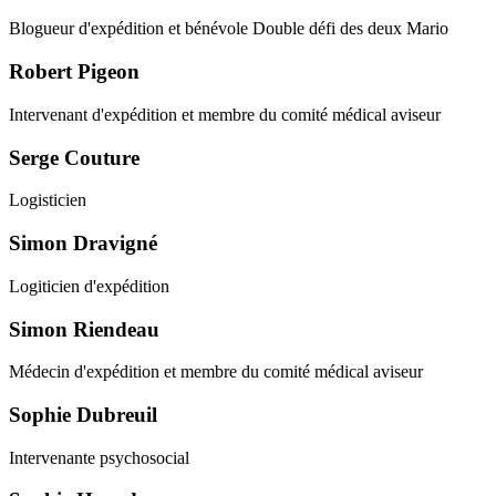
Blogueur d'expédition et bénévole Double défi des deux Mario
Robert Pigeon
Intervenant d'expédition et membre du comité médical aviseur
Serge Couture
Logisticien
Simon Dravigné
Logiticien d'expédition
Simon Riendeau
Médecin d'expédition et membre du comité médical aviseur
Sophie Dubreuil
Intervenante psychosocial