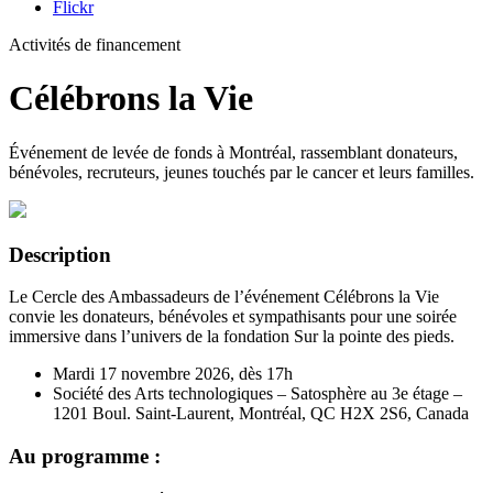
Flickr
Activités de financement
Célébrons la Vie
Événement de levée de fonds à Montréal, rassemblant donateurs,
bénévoles, recruteurs, jeunes touchés par le cancer et leurs familles.
Description
Le Cercle des Ambassadeurs de l’événement Célébrons la Vie
convie les donateurs, bénévoles et sympathisants pour une soirée
immersive dans l’univers de la fondation Sur la pointe des pieds.
Mardi 17 novembre 2026, dès 17h
Société des Arts technologiques – Satosphère au 3e étage –
1201 Boul. Saint-Laurent, Montréal, QC H2X 2S6, Canada
Au programme :