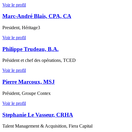
Voir le profil
Marc-André Blais, CPA, CA
President, Héritage3
Voir le profil
Philippe Trudeau, B.A.
Président et chef des opérations, TCED
Voir le profil
Pierre Marcoux, MSJ
Président, Groupe Contex
Voir le profil
Stephanie Le Vasseur, CRHA
Talent Management & Acquisition, Fiera Capital