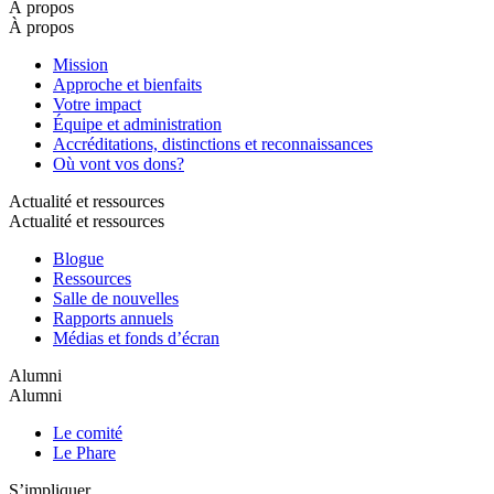
À propos
À propos
Mission
Approche et bienfaits
Votre impact
Équipe et administration
Accréditations, distinctions et reconnaissances
Où vont vos dons?
Actualité et ressources
Actualité et ressources
Blogue
Ressources
Salle de nouvelles
Rapports annuels
Médias et fonds d’écran
Alumni
Alumni
Le comité
Le Phare
S’impliquer