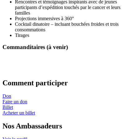
Rencontres et témoignages inspirants avec de jeunes
participants d’expédition touchés par le cancer et leurs
familles
Projections immersives à 360°
Cocktail dinatoire – incluant bouchées froides et trois
consommations
Tirages
Commanditaires (à venir)
Comment participer
Don
Faire un don
Billet
Acheter un billet
Nos Ambassadeurs