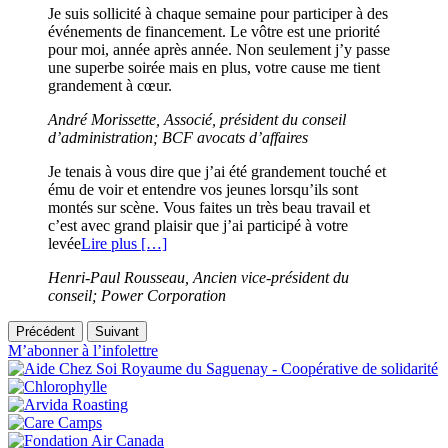
Je suis sollicité à chaque semaine pour participer à des
événements de financement. Le vôtre est une priorité
pour moi, année après année. Non seulement j’y passe
une superbe soirée mais en plus, votre cause me tient
grandement à cœur.
André Morissette, Associé, président du conseil
d’administration; BCF avocats d’affaires
Je tenais à vous dire que j’ai été grandement touché et
ému de voir et entendre vos jeunes lorsqu’ils sont
montés sur scène. Vous faites un très beau travail et
c’est avec grand plaisir que j’ai participé à votre
levée
Lire plus
[…]
Henri-Paul Rousseau, Ancien vice-président du
conseil; Power Corporation
Précédent
Suivant
M’abonner à l’infolettre