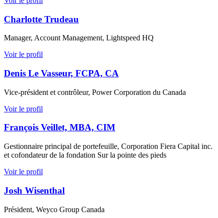
Voir le profil
Charlotte Trudeau
Manager, Account Management, Lightspeed HQ
Voir le profil
Denis Le Vasseur, FCPA, CA
Vice-président et contrôleur, Power Corporation du Canada
Voir le profil
François Veillet, MBA, CIM
Gestionnaire principal de portefeuille, Corporation Fiera Capital inc.
et cofondateur de la fondation Sur la pointe des pieds
Voir le profil
Josh Wisenthal
Président, Weyco Group Canada