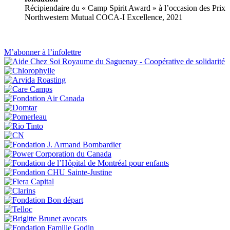
Récipiendaire du « Camp Spirit Award » à l’occasion des Prix
Northwestern Mutual COCA-I Excellence, 2021
M’abonner à l’infolettre