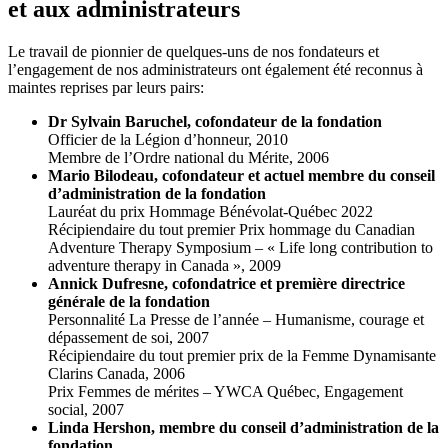
et aux administrateurs
Le travail de pionnier de quelques-uns de nos fondateurs et
l’engagement de nos administrateurs ont également été reconnus à
maintes reprises par leurs pairs:
Dr Sylvain Baruchel, cofondateur de la fondation
Officier de la Légion d’honneur, 2010
Membre de l’Ordre national du Mérite, 2006
Mario Bilodeau, cofondateur et actuel membre du conseil
d’administration de la fondation
Lauréat du prix Hommage Bénévolat-Québec 2022
Récipiendaire du tout premier Prix hommage du Canadian
Adventure Therapy Symposium – « Life long contribution to
adventure therapy in Canada », 2009
Annick Dufresne, cofondatrice et première directrice
générale de la fondation
Personnalité La Presse de l’année – Humanisme, courage et
dépassement de soi, 2007
Récipiendaire du tout premier prix de la Femme Dynamisante
Clarins Canada, 2006
Prix Femmes de mérites – YWCA Québec, Engagement
social, 2007
Linda Hershon, membre du conseil d’administration de la
fondation