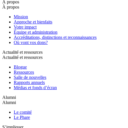
À propos
À propos
Mission
Approche et bienfaits
Votre impact
Équipe et administration
Accréditations, distinctions et reconnaissances
Où vont vos dons?
Actualité et ressources
Actualité et ressources
Blogue
Ressources
Salle de nouvelles
Rapports annuels
Médias et fonds d’écran
Alumni
Alumni
Le comité
Le Phare
S’impliquer