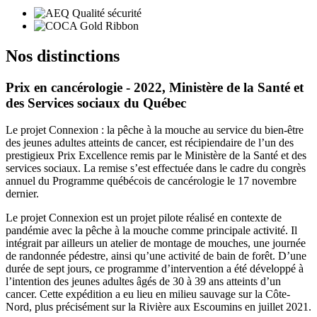
Nos distinctions
Prix en cancérologie - 2022, Ministère de la Santé et
des Services sociaux du Québec
Le projet Connexion : la pêche à la mouche au service du bien-être
des jeunes adultes atteints de cancer, est récipiendaire de l’un des
prestigieux Prix Excellence remis par le Ministère de la Santé et des
services sociaux. La remise s’est effectuée dans le cadre du congrès
annuel du Programme québécois de cancérologie le 17 novembre
dernier.
Le projet Connexion est un projet pilote réalisé en contexte de
pandémie avec la pêche à la mouche comme principale activité. Il
intégrait par ailleurs un atelier de montage de mouches, une journée
de randonnée pédestre, ainsi qu’une activité de bain de forêt. D’une
durée de sept jours, ce programme d’intervention a été développé à
l’intention des jeunes adultes âgés de 30 à 39 ans atteints d’un
cancer. Cette expédition a eu lieu en milieu sauvage sur la Côte-
Nord, plus précisément sur la Rivière aux Escoumins en juillet 2021.