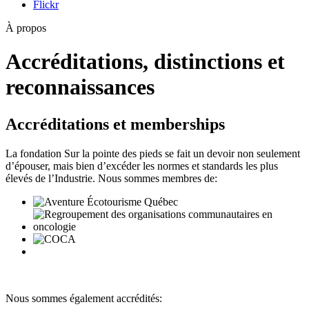
Flickr
À propos
Accréditations, distinctions et
reconnaissances
Accréditations et memberships
La fondation Sur la pointe des pieds se fait un devoir non seulement
d’épouser, mais bien d’excéder les normes et standards les plus
élevés de l’Industrie. Nous sommes membres de:
Nous sommes également accrédités: