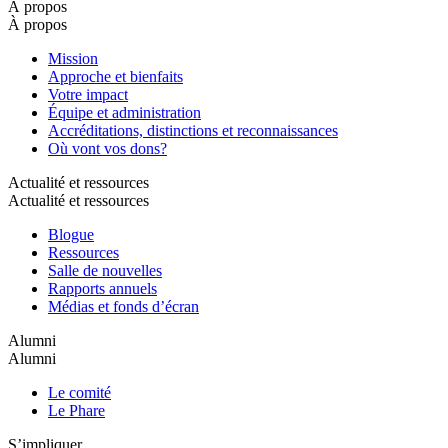
À propos
À propos
Mission
Approche et bienfaits
Votre impact
Équipe et administration
Accréditations, distinctions et reconnaissances
Où vont vos dons?
Actualité et ressources
Actualité et ressources
Blogue
Ressources
Salle de nouvelles
Rapports annuels
Médias et fonds d’écran
Alumni
Alumni
Le comité
Le Phare
S’impliquer