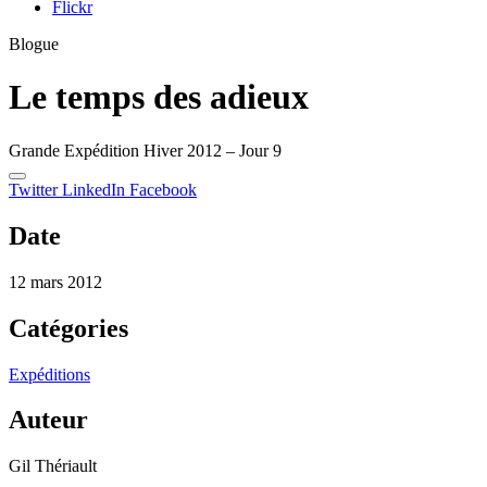
Flickr
Blogue
Le temps des adieux
Grande Expédition Hiver 2012 – Jour 9
Twitter
LinkedIn
Facebook
Date
12 mars 2012
Catégories
Expéditions
Auteur
Gil Thériault