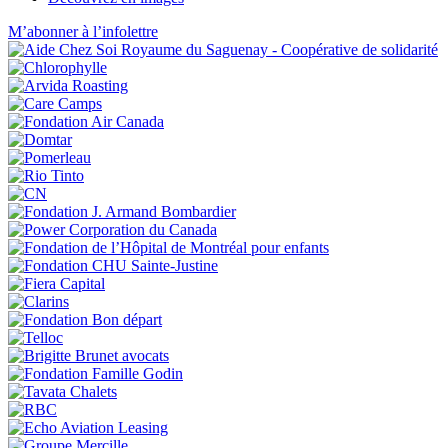
M’abonner à l’infolettre