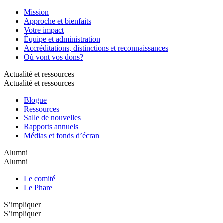
Mission
Approche et bienfaits
Votre impact
Équipe et administration
Accréditations, distinctions et reconnaissances
Où vont vos dons?
Actualité et ressources
Actualité et ressources
Blogue
Ressources
Salle de nouvelles
Rapports annuels
Médias et fonds d’écran
Alumni
Alumni
Le comité
Le Phare
S’impliquer
S’impliquer