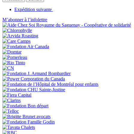
Expédition suivante
M’abonner à l’infolettre