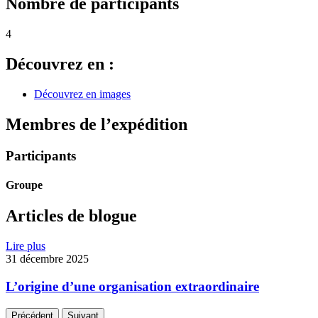
Nombre de participants
4
Découvrez en :
Découvrez en images
Membres de l’expédition
Participants
Groupe
Articles de blogue
Lire plus
31 décembre 2025
L’origine d’une organisation extraordinaire
Précédent
Suivant