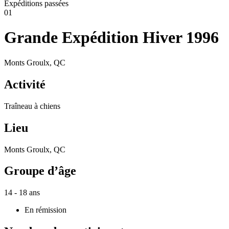
Expéditions passées
01
Grande Expédition Hiver 1996
Monts Groulx, QC
Activité
Traîneau à chiens
Lieu
Monts Groulx, QC
Groupe d’âge
14 - 18 ans
En rémission