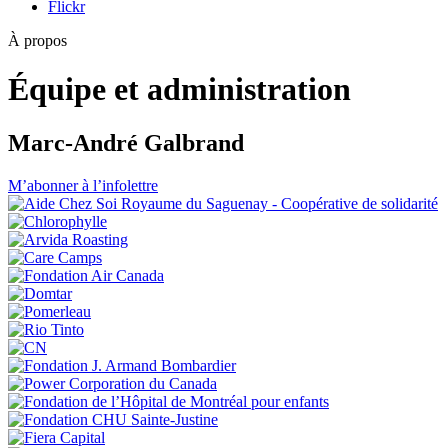
Flickr
À propos
Équipe et administration
Marc-André Galbrand
M’abonner à l’infolettre