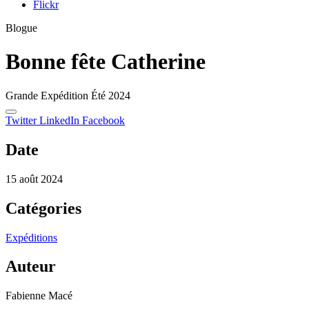
Flickr
Blogue
Bonne fête Catherine
Grande Expédition Été 2024
Twitter
LinkedIn
Facebook
Date
15 août 2024
Catégories
Expéditions
Auteur
Fabienne Macé