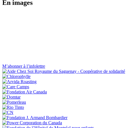
En images
M’abonner à l’infolettre