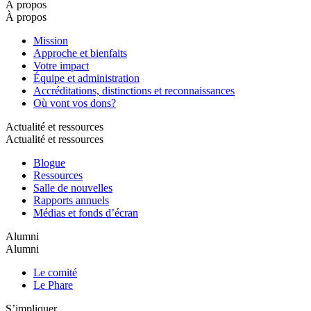
À propos
À propos
Mission
Approche et bienfaits
Votre impact
Équipe et administration
Accréditations, distinctions et reconnaissances
Où vont vos dons?
Actualité et ressources
Actualité et ressources
Blogue
Ressources
Salle de nouvelles
Rapports annuels
Médias et fonds d’écran
Alumni
Alumni
Le comité
Le Phare
S’impliquer