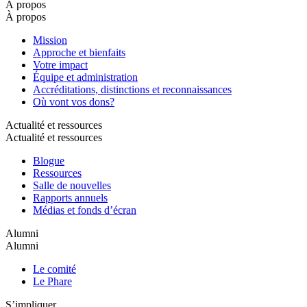
À propos
À propos
Mission
Approche et bienfaits
Votre impact
Équipe et administration
Accréditations, distinctions et reconnaissances
Où vont vos dons?
Actualité et ressources
Actualité et ressources
Blogue
Ressources
Salle de nouvelles
Rapports annuels
Médias et fonds d’écran
Alumni
Alumni
Le comité
Le Phare
S’impliquer