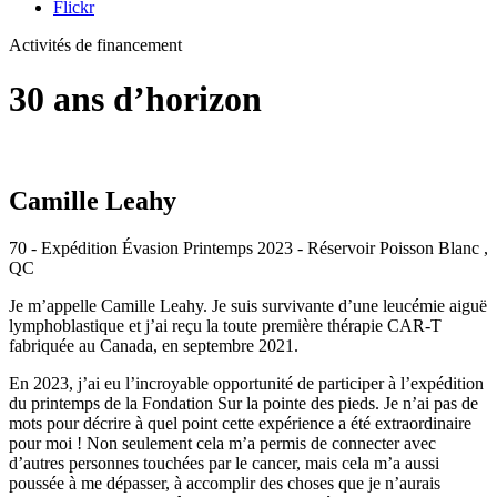
Flickr
Activités de financement
30 ans d’horizon
Camille Leahy
70 - Expédition Évasion Printemps 2023 - Réservoir Poisson Blanc ,
QC
Je m’appelle Camille Leahy. Je suis survivante d’une leucémie aiguë
lymphoblastique et j’ai reçu la toute première thérapie CAR-T
fabriquée au Canada, en septembre 2021.
En 2023, j’ai eu l’incroyable opportunité de participer à l’expédition
du printemps de la Fondation Sur la pointe des pieds. Je n’ai pas de
mots pour décrire à quel point cette expérience a été extraordinaire
pour moi ! Non seulement cela m’a permis de connecter avec
d’autres personnes touchées par le cancer, mais cela m’a aussi
poussée à me dépasser, à accomplir des choses que je n’aurais